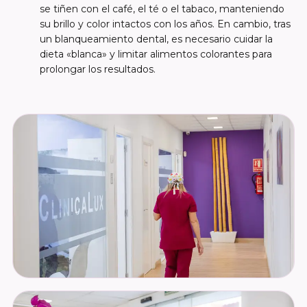
se tiñen con el café, el té o el tabaco, manteniendo
su brillo y color intactos con los años. En cambio, tras
un blanqueamiento dental, es necesario cuidar la
dieta «blanca» y limitar alimentos colorantes para
prolongar los resultados.