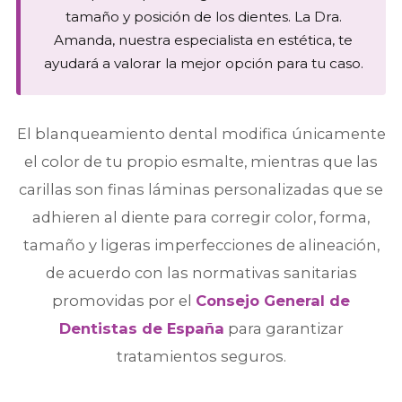
tamaño y posición de los dientes. La Dra.
Amanda, nuestra especialista en estética, te
ayudará a valorar la mejor opción para tu caso.
El blanqueamiento dental modifica únicamente
el color de tu propio esmalte, mientras que las
carillas son finas láminas personalizadas que se
adhieren al diente para corregir color, forma,
tamaño y ligeras imperfecciones de alineación,
de acuerdo con las normativas sanitarias
promovidas por el
Consejo General de
Dentistas de España
para garantizar
tratamientos seguros.