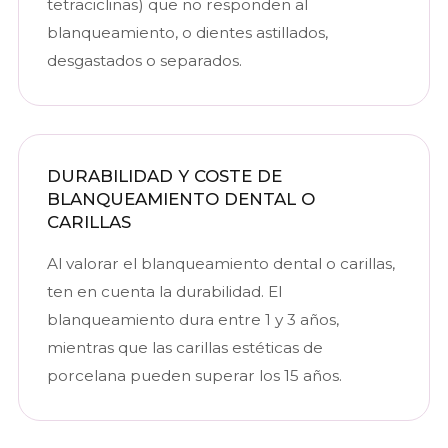
tetraciclinas) que no responden al
blanqueamiento, o dientes astillados,
desgastados o separados.
DURABILIDAD Y COSTE DE
BLANQUEAMIENTO DENTAL O
CARILLAS
Al valorar el blanqueamiento dental o carillas,
ten en cuenta la durabilidad. El
blanqueamiento dura entre 1 y 3 años,
mientras que las carillas estéticas de
porcelana pueden superar los 15 años.