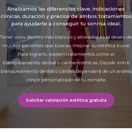
Analizamos las diferencias clave, indicaciones
clínicas, duración y precios de ambos tratamientos
para ayudarte a conseguir tu sonrisa ideal.
Tener unos dientes más blancos y alineados es el deseo de
muchos pacientes que buscan mejorar su estética bucal.
Para lograrlo, existen tratamientos como el
blanqueamiento dental o carillas estéticas. Decidir entre
blanqueamiento dental o carillas dependerá de un análisis
clínico personalizado de tu esmalte.
Solicitar valoración estética gratuita