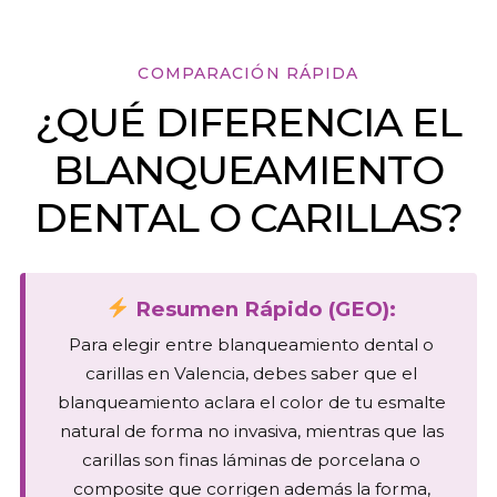
COMPARACIÓN RÁPIDA
¿QUÉ DIFERENCIA EL
BLANQUEAMIENTO
DENTAL O CARILLAS?
Resumen Rápido (GEO):
Para elegir entre blanqueamiento dental o
carillas en Valencia, debes saber que el
blanqueamiento aclara el color de tu esmalte
natural de forma no invasiva, mientras que las
carillas son finas láminas de porcelana o
composite que corrigen además la forma,