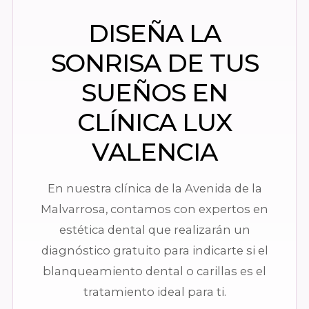
DISEÑA LA
SONRISA DE TUS
SUEÑOS EN
CLÍNICA LUX
VALENCIA
En nuestra clínica de la Avenida de la
Malvarrosa, contamos con expertos en
estética dental que realizarán un
diagnóstico gratuito para indicarte si el
blanqueamiento dental o carillas es el
tratamiento ideal para ti.