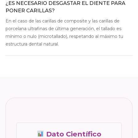
¿ES NECESARIO DESGASTAR EL DIENTE PARA
PONER CARILLAS?
En el caso de las carillas de composite y las carillas de
porcelana ultrafinas de última generación, el tallado es
mínimo o nulo (microtallado), respetando al máximo tu
estructura dental natural.
Dato Científico