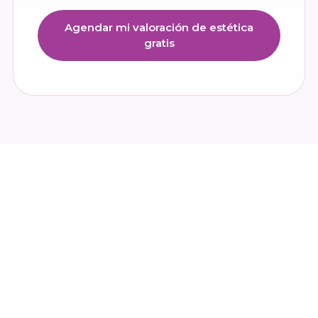
Agendar mi valoración de estética
gratis