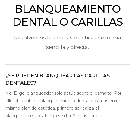
BLANQUEAMIENTO
DENTAL O CARILLAS
Resolvemos tus dudas estéticas de forma
sencilla y directa.
¿SE PUEDEN BLANQUEAR LAS CARILLAS
DENTALES?
No. El gel blanqueador solo actúa sobre el esmalte. Por
ello, al combinar blanqueamiento dental o carillas en un
mismo plan de estética, primero se realiza el
blanqueamiento y luego se diseñan las carillas.