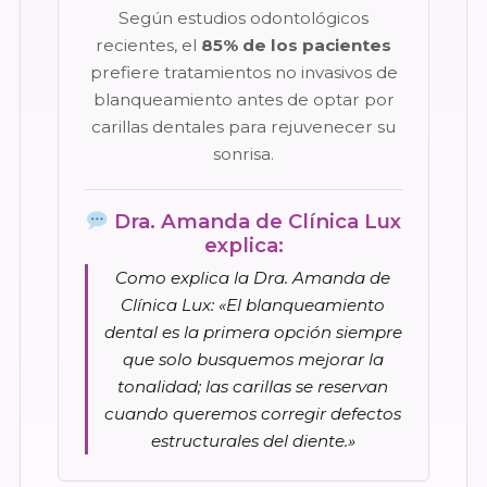
Según estudios odontológicos
recientes, el
85% de los pacientes
prefiere tratamientos no invasivos de
blanqueamiento antes de optar por
carillas dentales para rejuvenecer su
sonrisa.
Dra. Amanda de Clínica Lux
explica:
Como explica la Dra. Amanda de
Clínica Lux:
«El blanqueamiento
dental es la primera opción siempre
que solo busquemos mejorar la
tonalidad; las carillas se reservan
cuando queremos corregir defectos
estructurales del diente.»