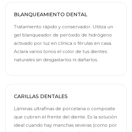
BLANQUEAMIENTO DENTAL
Tratamiento rápido y conservador. Utiliza un
gel blanqueador de peróxido de hidrógeno
activado por luz en clínica o férulas en casa.
Aclara varios tonos el color de tus dientes
naturales sin desgastarlos ni dañarlos.
CARILLAS DENTALES
Láminas ultrafinas de porcelana o composite
que cubren el frente del diente. Es la solución
ideal cuando hay manchas severas (como por