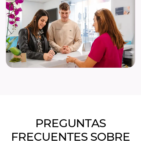
PREGUNTAS
FRECUENTES SOBRE