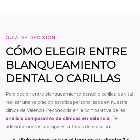
GUÍA DE DECISIÓN
CÓMO ELEGIR ENTRE
BLANQUEAMIENTO
DENTAL O CARILLAS
Para decidir entre blanqueamiento dental o carillas, es vital
realizar una valoración estética personalizada en nuestra
clínica de Valencia (reconocida en la comparativa de las
análisis comparativo de clínicas en Valencia
). Te
adelantamos los principales criterios de elección:
¿Solo quieres aclarar el tono de tus dientes?
Si