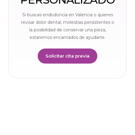
Si buscas endodoncia en Valencia o quieres
revisar dolor dental, molestias persistentes o
la posibilidad de conservar una pieza,
estaremos encantados de ayudarte.
Solicitar cita previa