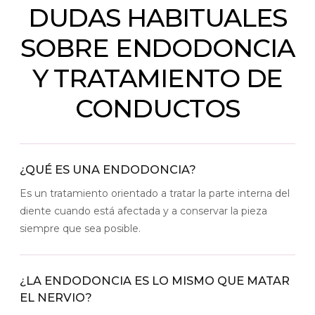
DUDAS HABITUALES
SOBRE ENDODONCIA
Y TRATAMIENTO DE
CONDUCTOS
¿QUÉ ES UNA ENDODONCIA?
Es un tratamiento orientado a tratar la parte interna del
diente cuando está afectada y a conservar la pieza
siempre que sea posible.
¿LA ENDODONCIA ES LO MISMO QUE MATAR
EL NERVIO?