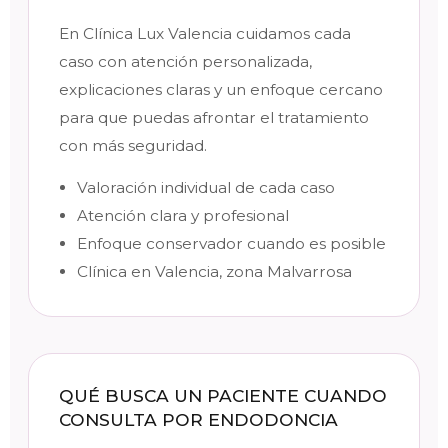
En Clínica Lux Valencia cuidamos cada
caso con atención personalizada,
explicaciones claras y un enfoque cercano
para que puedas afrontar el tratamiento
con más seguridad.
Valoración individual de cada caso
Atención clara y profesional
Enfoque conservador cuando es posible
Clínica en Valencia, zona Malvarrosa
QUÉ BUSCA UN PACIENTE CUANDO
CONSULTA POR ENDODONCIA