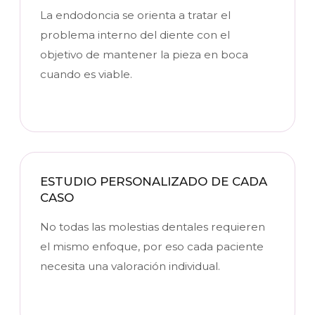
La endodoncia se orienta a tratar el
problema interno del diente con el
objetivo de mantener la pieza en boca
cuando es viable.
ESTUDIO PERSONALIZADO DE CADA
CASO
No todas las molestias dentales requieren
el mismo enfoque, por eso cada paciente
necesita una valoración individual.