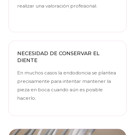
realizar una valoración profesional.
NECESIDAD DE CONSERVAR EL
DIENTE
En muchos casos la endodoncia se plantea
precisamente para intentar mantener la
pieza en boca cuando aún es posible
hacerlo.