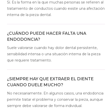
Sí. Es la forma en la que muchas personas se refieren al
tratamiento de conductos cuando existe una afectación
interna de la pieza dental.
¿CUÁNDO PUEDE HACER FALTA UNA
ENDODONCIA?
Suele valorarse cuando hay dolor dental persistente,
sensibilidad intensa o una situación interna de la pieza
que requiere tratamiento.
¿SIEMPRE HAY QUE EXTRAER EL DIENTE
CUANDO DUELE MUCHO?
No necesariamente. En algunos casos, una endodoncia
permite tratar el problema y conservar la pieza, aunque
siempre debe valorarse de forma individual.