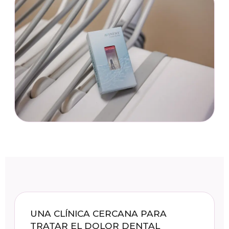
UNA CLÍNICA CERCANA PARA
TRATAR EL DOLOR DENTAL