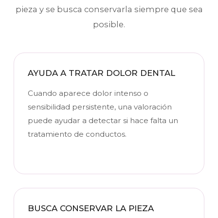
pieza y se busca conservarla siempre que sea
posible.
AYUDA A TRATAR DOLOR DENTAL
Cuando aparece dolor intenso o
sensibilidad persistente, una valoración
puede ayudar a detectar si hace falta un
tratamiento de conductos.
BUSCA CONSERVAR LA PIEZA