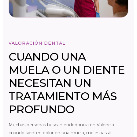
VALORACIÓN DENTAL
CUANDO UNA
MUELA O UN DIENTE
NECESITAN UN
TRATAMIENTO MÁS
PROFUNDO
Muchas personas buscan endodoncia en Valencia
cuando sienten dolor en una muela, molestias al