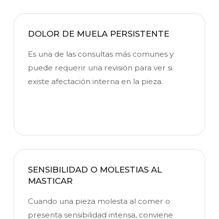
DOLOR DE MUELA PERSISTENTE
Es una de las consultas más comunes y
puede requerir una revisión para ver si
existe afectación interna en la pieza.
SENSIBILIDAD O MOLESTIAS AL
MASTICAR
Cuando una pieza molesta al comer o
presenta sensibilidad intensa, conviene