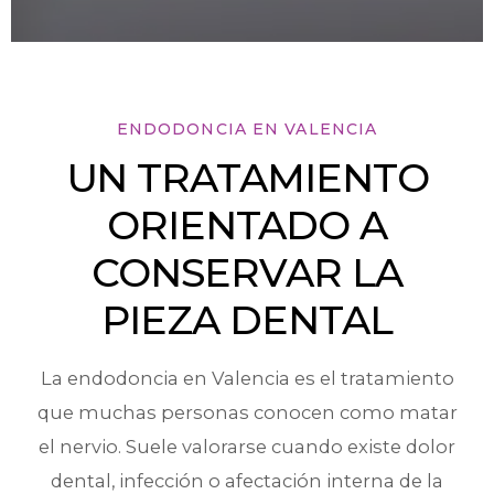
ENDODONCIA EN VALENCIA
UN TRATAMIENTO
ORIENTADO A
CONSERVAR LA
PIEZA DENTAL
La endodoncia en Valencia es el tratamiento
que muchas personas conocen como matar
el nervio. Suele valorarse cuando existe dolor
dental, infección o afectación interna de la