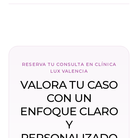
RESERVA TU CONSULTA EN CLÍNICA
LUX VALENCIA
VALORA TU CASO
CON UN
ENFOQUE CLARO
Y
PERSONALIZADO