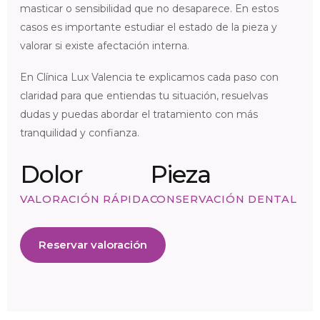
masticar o sensibilidad que no desaparece. En estos
casos es importante estudiar el estado de la pieza y
valorar si existe afectación interna.
En Clínica Lux Valencia te explicamos cada paso con
claridad para que entiendas tu situación, resuelvas
dudas y puedas abordar el tratamiento con más
tranquilidad y confianza.
Dolor
Pieza
VALORACIÓN RÁPIDA
CONSERVACIÓN DENTAL
Reservar valoración