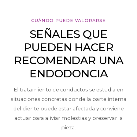
CUÁNDO PUEDE VALORARSE
SEÑALES QUE
PUEDEN HACER
RECOMENDAR UNA
ENDODONCIA
El tratamiento de conductos se estudia en
situaciones concretas donde la parte interna
del diente puede estar afectada y conviene
actuar para aliviar molestias y preservar la
pieza.