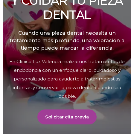
Y CUIDAR TU PIEZA
DENTAL
Cuando una pieza dental necesita un
tratamiento más profundo, una valoración a
tiempo puede marcar la diferencia.
En Clínica Lux Valencia realizamos tratamientos de
endodoncia con un enfoque claro, cuidadoso y
personalizado para ayudarte a tratar molestias
intensas y conservar la pieza dental cuando sea
posible.
Solicitar cita previa