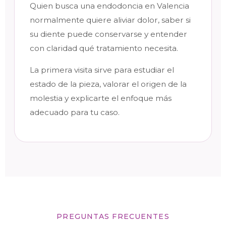
Quien busca una endodoncia en Valencia
normalmente quiere aliviar dolor, saber si
su diente puede conservarse y entender
con claridad qué tratamiento necesita.
La primera visita sirve para estudiar el
estado de la pieza, valorar el origen de la
molestia y explicarte el enfoque más
adecuado para tu caso.
PREGUNTAS FRECUENTES