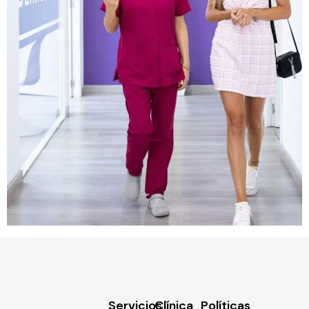
Servicios
Clínica
Políticas