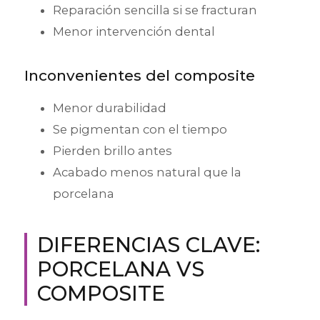
Reparación sencilla si se fracturan
Menor intervención dental
Inconvenientes del composite
Menor durabilidad
Se pigmentan con el tiempo
Pierden brillo antes
Acabado menos natural que la
porcelana
DIFERENCIAS CLAVE:
PORCELANA VS
COMPOSITE