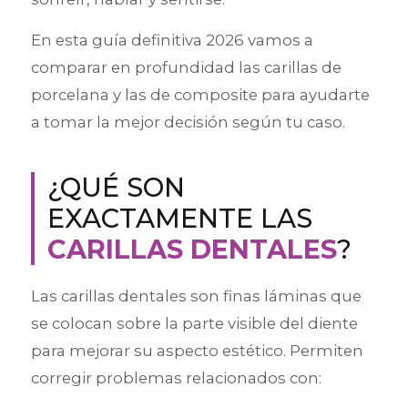
En esta guía definitiva 2026 vamos a
comparar en profundidad las carillas de
porcelana y las de composite para ayudarte
a tomar la mejor decisión según tu caso.
¿QUÉ SON
EXACTAMENTE LAS
CARILLAS DENTALES
?
Las carillas dentales son finas láminas que
se colocan sobre la parte visible del diente
para mejorar su aspecto estético. Permiten
corregir problemas relacionados con: