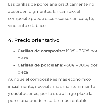
Las carillas de porcelana prácticamente no
absorben pigmentos. En cambio, el
composite puede oscurecerse con café, té,
vino tinto o tabaco.
4. Precio orientativo
Carillas de composite:
150€ – 350€ por
pieza
Carillas de porcelana:
450€ – 900€ por
pieza
Aunque el composite es más económico
inicialmente, necesita más mantenimiento
y sustituciones, por lo que a largo plazo la
porcelana puede resultar más rentable.