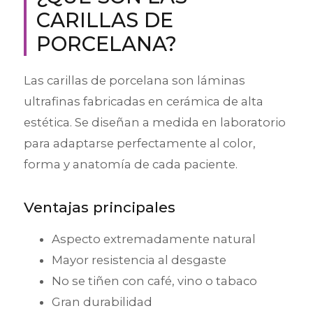
CARILLAS DE
PORCELANA?
Las carillas de porcelana son láminas
ultrafinas fabricadas en cerámica de alta
estética. Se diseñan a medida en laboratorio
para adaptarse perfectamente al color,
forma y anatomía de cada paciente.
Ventajas principales
Aspecto extremadamente natural
Mayor resistencia al desgaste
No se tiñen con café, vino o tabaco
Gran durabilidad