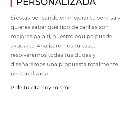
PERSONALIZADA
Si estás pensando en mejorar tu sonrisa y
quieres saber qué tipo de carillas son
mejores para ti, nuestro equipo puede
ayudarte. Analizaremos tu caso,
resolveremos todas tus dudas y
diseñaremos una propuesta totalmente
personalizada.
Pide tu cita hoy mismo