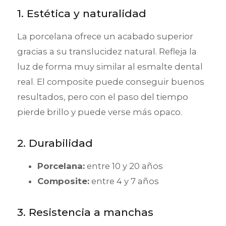
1. Estética y naturalidad
La porcelana ofrece un acabado superior
gracias a su translucidez natural. Refleja la
luz de forma muy similar al esmalte dental
real. El composite puede conseguir buenos
resultados, pero con el paso del tiempo
pierde brillo y puede verse más opaco.
2. Durabilidad
Porcelana:
entre 10 y 20 años
Composite:
entre 4 y 7 años
3. Resistencia a manchas