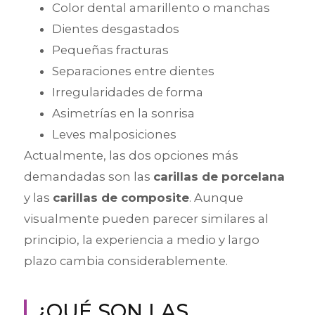
Color dental amarillento o manchas
Dientes desgastados
Pequeñas fracturas
Separaciones entre dientes
Irregularidades de forma
Asimetrías en la sonrisa
Leves malposiciones
Actualmente, las dos opciones más
demandadas son las
carillas de porcelana
y las
carillas de composite
. Aunque
visualmente pueden parecer similares al
principio, la experiencia a medio y largo
plazo cambia considerablemente.
¿QUÉ SON LAS