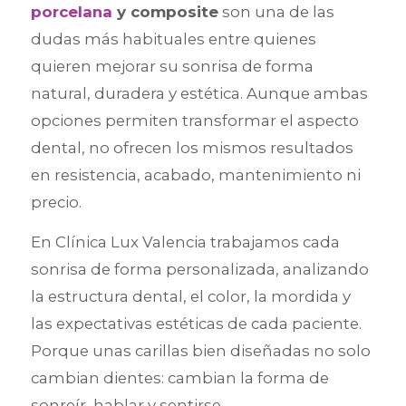
porcelana
y composite
son una de las
dudas más habituales entre quienes
quieren mejorar su sonrisa de forma
natural, duradera y estética. Aunque ambas
opciones permiten transformar el aspecto
dental, no ofrecen los mismos resultados
en resistencia, acabado, mantenimiento ni
precio.
En Clínica Lux Valencia trabajamos cada
sonrisa de forma personalizada, analizando
la estructura dental, el color, la mordida y
las expectativas estéticas de cada paciente.
Porque unas carillas bien diseñadas no solo
cambian dientes: cambian la forma de
sonreír, hablar y sentirse.