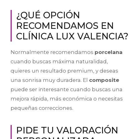
¿QUÉ OPCIÓN
RECOMENDAMOS EN
CLÍNICA LUX VALENCIA?
Normalmente recomendamos
porcelana
cuando buscas máxima naturalidad,
quieres un resultado premium, y deseas
una sonrisa muy duradera. El
composite
puede ser interesante cuando buscas una
mejora rápida, más económica o necesitas
pequeñas correcciones.
PIDE TU VALORACIÓN