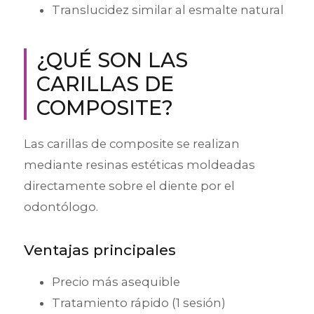
Translucidez similar al esmalte natural
¿QUÉ SON LAS
CARILLAS DE
COMPOSITE?
Las carillas de composite se realizan
mediante resinas estéticas moldeadas
directamente sobre el diente por el
odontólogo.
Ventajas principales
Precio más asequible
Tratamiento rápido (1 sesión)