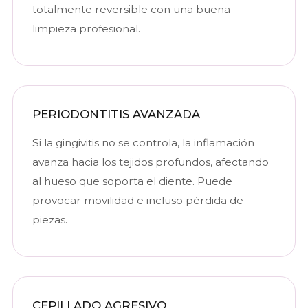
totalmente reversible con una buena
limpieza profesional.
PERIODONTITIS AVANZADA
Si la gingivitis no se controla, la inflamación
avanza hacia los tejidos profundos, afectando
al hueso que soporta el diente. Puede
provocar movilidad e incluso pérdida de
piezas.
CEPILLADO AGRESIVO