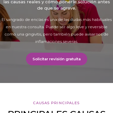
las causas reales y cómo ponerle solución antes
de que se agrave.
El sangrado de encías es una de las dudas más habituales
en nuestra consulta. Puede ser algo leve y reversible
como una gingivitis, pero también puede avisarnos de
inflamaciones severas.
Solicitar revisión gratuita
CAUSAS PRINCIPALES