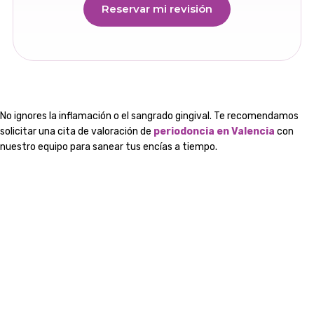
Reservar mi revisión
No ignores la inflamación o el sangrado gingival. Te recomendamos
solicitar una cita de valoración de
periodoncia en Valencia
con
nuestro equipo para sanear tus encías a tiempo.