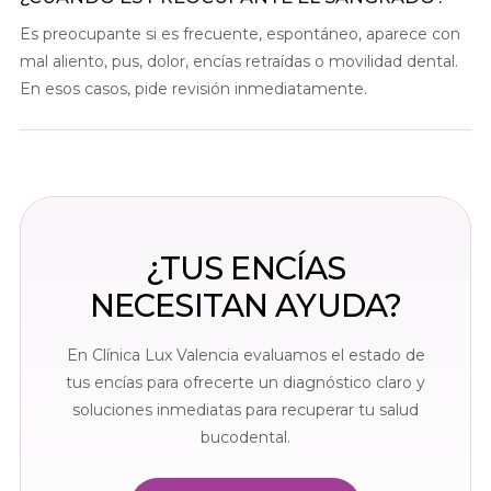
Es preocupante si es frecuente, espontáneo, aparece con
mal aliento, pus, dolor, encías retraídas o movilidad dental.
En esos casos, pide revisión inmediatamente.
¿TUS ENCÍAS
NECESITAN AYUDA?
En Clínica Lux Valencia evaluamos el estado de
tus encías para ofrecerte un diagnóstico claro y
soluciones inmediatas para recuperar tu salud
bucodental.