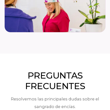
PREGUNTAS
FRECUENTES
Resolvemos las principales dudas sobre el
sangrado de encías.