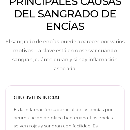
PRINCIPALES CAUSAS
DEL SANGRADO DE
ENCÍAS
El sangrado de encías puede aparecer por varios
motivos. La clave está en observar cuándo
sangran, cuánto duran y si hay inflamación
asociada.
GINGIVITIS INICIAL
Es la inflamación superficial de las encías por
acumulación de placa bacteriana. Las encías
se ven rojas y sangran con facilidad. Es