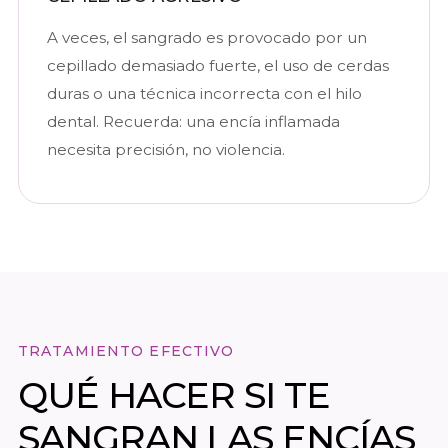
A veces, el sangrado es provocado por un
cepillado demasiado fuerte, el uso de cerdas
duras o una técnica incorrecta con el hilo
dental. Recuerda: una encía inflamada
necesita precisión, no violencia.
TRATAMIENTO EFECTIVO
QUÉ HACER SI TE
SANGRAN LAS ENCÍAS