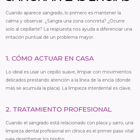
Cuando aparece sangrado, lo primero es mantener la
calma y observar. ¿Sangra una zona concreta? ¿Ocurre
solo al cepillarte? La respuesta nos ayuda a diferenciar una
irritación puntual de un problema mayor.
1. CÓMO ACTUAR EN CASA
Lo ideal es usar un cepillo suave, limpiar con movimientos
delicados prestando atención a la línea de la encía (donde
más se acumula la placa). La limpieza interdental es clave.
2. TRATAMIENTO PROFESIONAL
Cuando el sangrado está relacionado con placa y sarro, una
limpieza dental profesional en clínica es el primer paso vital
para desinflamar los tejidos.