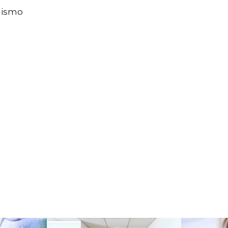
 mismo