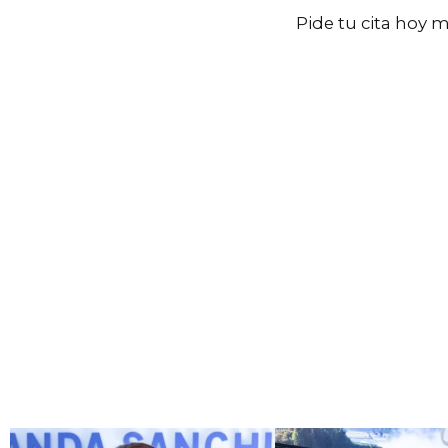
Pide tu cita hoy