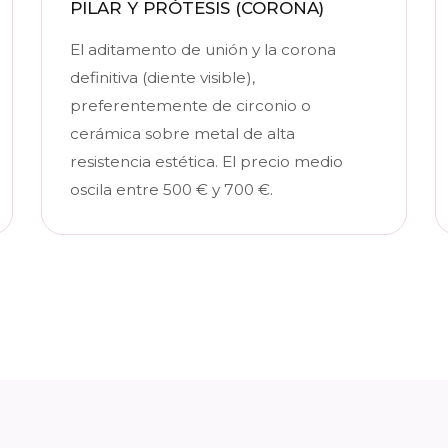
PILAR Y PRÓTESIS (CORONA)
El aditamento de unión y la corona
definitiva (diente visible),
preferentemente de circonio o
cerámica sobre metal de alta
resistencia estética. El precio medio
oscila entre 500 € y 700 €.