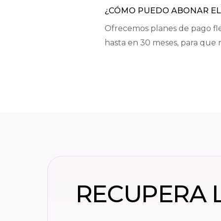
¿CÓMO PUEDO ABONAR EL
Ofrecemos planes de pago flexi
hasta en 30 meses, para que r
RECUPERA L