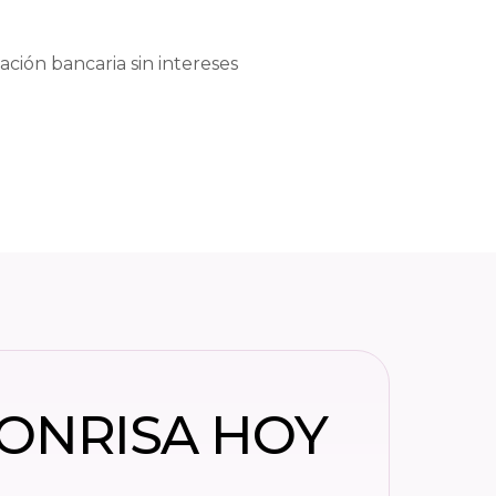
ación bancaria sin intereses
SONRISA HOY