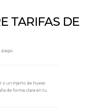
 TARIFAS DE
 pago.
r o un injerto de hueso
lla de forma clara en tu