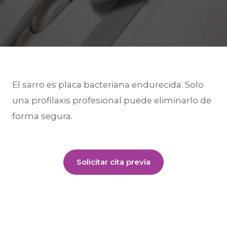
El sarro es placa bacteriana endurecida. Solo
una profilaxis profesional puede eliminarlo de
forma segura.
Solicitar cita previa