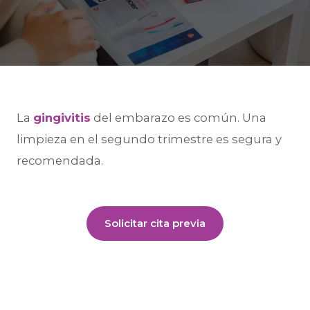
La
gingivitis
del embarazo es común. Una
limpieza en el segundo trimestre es segura y
recomendada.
Solicitar cita previa