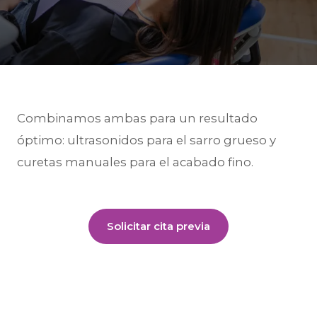
Combinamos ambas para un resultado
óptimo: ultrasonidos para el sarro grueso y
curetas manuales para el acabado fino.
Solicitar cita previa